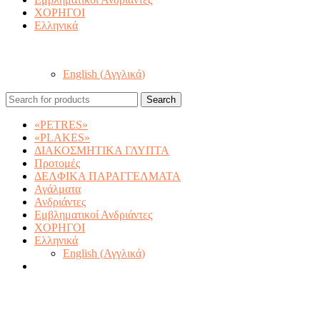
ΧΟΡΗΓΟΙ
Ελληνικά
English
(
Αγγλικά
)
Search
«PETRES»
«PLAKES»
ΔΙΑΚΟΣΜΗΤΙΚΑ ΓΛΥΠΤΑ
Προτομές
ΔΕΛΦΙΚΑ ΠΑΡΑΓΓΕΛΜΑΤΑ
Αγάλματα
Ανδριάντες
Εμβληματικοί Ανδριάντες
ΧΟΡΗΓΟΙ
Ελληνικά
English
(
Αγγλικά
)