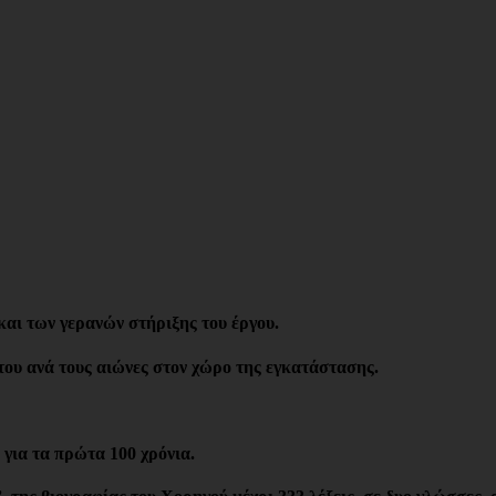
αι των γερανών στήριξης του έργου.
υ ανά τους αιώνες στον χώρο της εγκατάστασης.
για τα πρώτα 100 χρόνια.