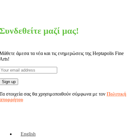
Συνδεθείτε μαζί μας!
Μάθετε άμεσα τα νέα και τις ενημερώσεις της Heptapolis Fine
Arts!
Τα στοιχεία σας θα χρησιμοποιθούν σύμφωνα με τον
Πολιτική
απορρήτου
English